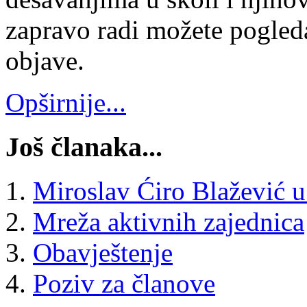
zapravo radi možete pogled
objave.
Opširnije...
Još članaka...
Miroslav Ćiro Blažević u
Mreža aktivnih zajednica
Obavještenje
Poziv za članove