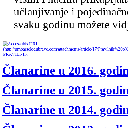
učlanjivanje i pojedinačn
svaku godinu možete vidj
PRAVILNIK
Članarine u 2016. godin
Članarine u 2015. godin
Članarine u 2014. godin